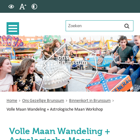
Home
Ons Gezellige Brunssum
Binnenkort in Brunssum
Volle Maan Wandeling + Astrologische Maan Workshop
Volle Maan Wandeling +