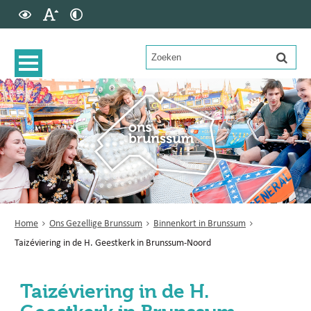
Home
Ons Gezellige Brunssum
Binnenkort in Brunssum
Taizéviering in de H. Geestkerk in Brunssum-Noord
Taizéviering in de H.