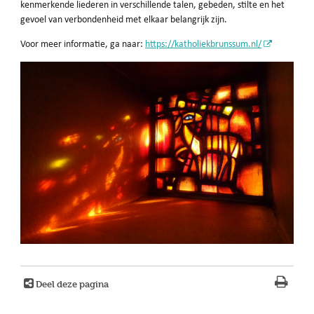
kenmerkende liederen in verschillende talen, gebeden, stilte en het
gevoel van verbondenheid met elkaar belangrijk zijn.
Voor meer informatie, ga naar:
https://katholiekbrunssum.nl/
Deel deze pagina