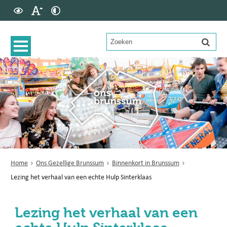
Home
Ons Gezellige Brunssum
Binnenkort in Brunssum
Lezing het verhaal van een echte Hulp Sinterklaas
Lezing het verhaal van een