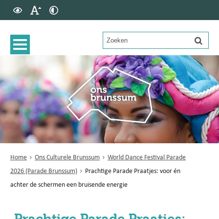
Home
Ons Culturele Brunssum
World Dance Festival Parade
2026 (Parade Brunssum)
Prachtige Parade Praatjes: voor én
achter de schermen een bruisende energie