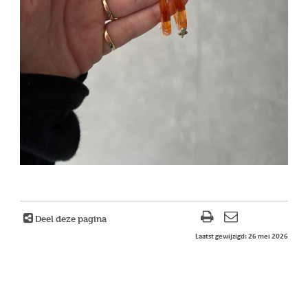
Deel deze pagina
Laatst gewijzigd: 26 mei 2026