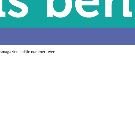
adsmagazine: editie nummer twee